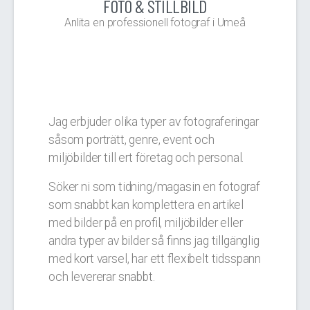
FOTO & STILLBILD
Anlita en professionell fotograf i Umeå
Jag erbjuder olika typer av fotograferingar
såsom porträtt, genre, event och
miljöbilder till ert företag och personal.
Söker ni som tidning/magasin en fotograf
som snabbt kan komplettera en artikel
med bilder på en profil, miljöbilder eller
andra typer av bilder så finns jag tillgänglig
med kort varsel, har ett flexibelt tidsspann
och levererar snabbt.