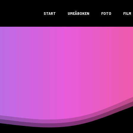
START
UMEÅBOKEN
FOTO
FILM