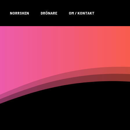
NORRSKEN
DRÖNARE
OM / KONTAKT