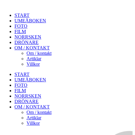
START
UMEÅBOKEN
FOTO
FILM
NORRSKEN
DRÖNARE
OM / KONTAKT
Om / kontakt
Artiklar
Villkor
START
UMEÅBOKEN
FOTO
FILM
NORRSKEN
DRÖNARE
OM / KONTAKT
Om / kontakt
Artiklar
Villkor