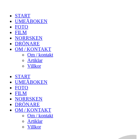
START
UMEÅBOKEN
FOTO
FILM
NORRSKEN
DRÖNARE
OM / KONTAKT
Om / kontakt
Artiklar
Villkor
START
UMEÅBOKEN
FOTO
FILM
NORRSKEN
DRÖNARE
OM / KONTAKT
Om / kontakt
Artiklar
Villkor