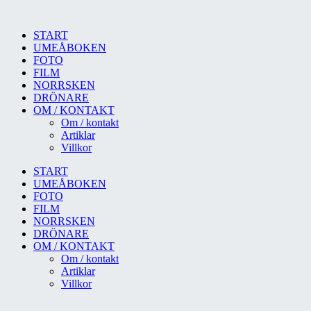
START
UMEÅBOKEN
FOTO
FILM
NORRSKEN
DRÖNARE
OM / KONTAKT
Om / kontakt
Artiklar
Villkor
START
UMEÅBOKEN
FOTO
FILM
NORRSKEN
DRÖNARE
OM / KONTAKT
Om / kontakt
Artiklar
Villkor