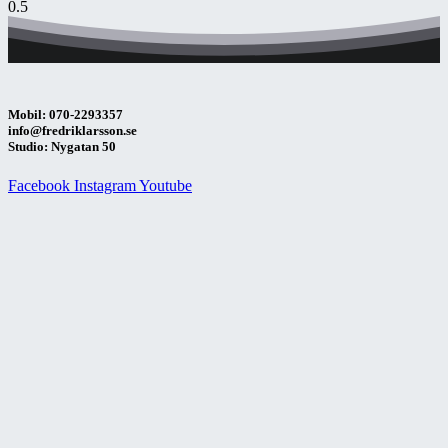
Mobil: 070-2293357
info@fredriklarsson.se
Studio: Nygatan 50
Facebook
Instagram
Youtube