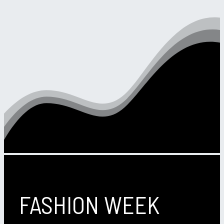
FASHION WEEK