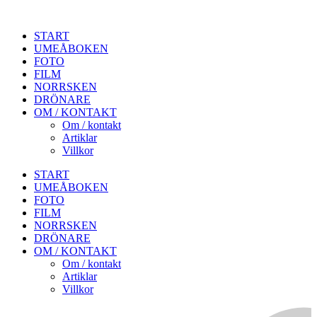
START
UMEÅBOKEN
FOTO
FILM
NORRSKEN
DRÖNARE
OM / KONTAKT
Om / kontakt
Artiklar
Villkor
START
UMEÅBOKEN
FOTO
FILM
NORRSKEN
DRÖNARE
OM / KONTAKT
Om / kontakt
Artiklar
Villkor