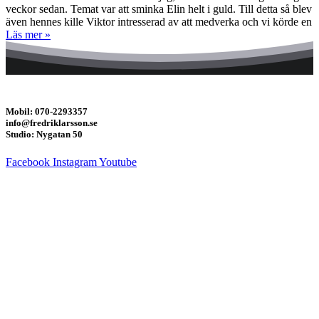
veckor sedan. Temat var att sminka Elin helt i guld. Till detta så blev
även hennes kille Viktor intresserad av att medverka och vi körde en
Läs mer »
Mobil: 070-2293357
info@fredriklarsson.se
Studio: Nygatan 50
Facebook
Instagram
Youtube