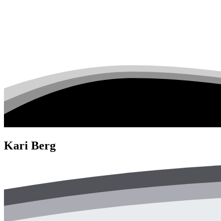
Kari Berg