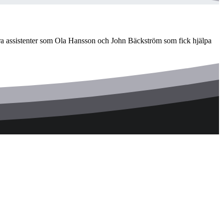
a assistenter som Ola Hansson och John Bäckström som fick hjälpa