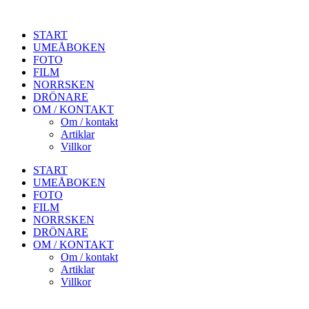
START
UMEÅBOKEN
FOTO
FILM
NORRSKEN
DRÖNARE
OM / KONTAKT
Om / kontakt
Artiklar
Villkor
START
UMEÅBOKEN
FOTO
FILM
NORRSKEN
DRÖNARE
OM / KONTAKT
Om / kontakt
Artiklar
Villkor