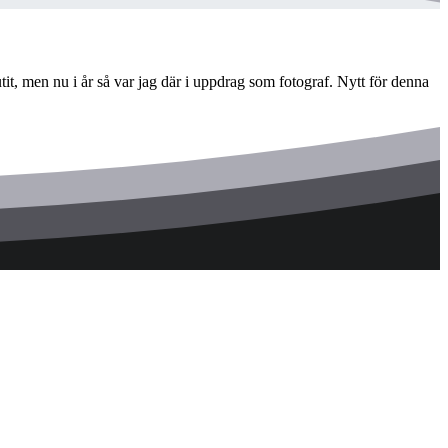
t, men nu i år så var jag där i uppdrag som fotograf. Nytt för denna