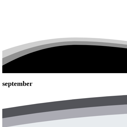
september