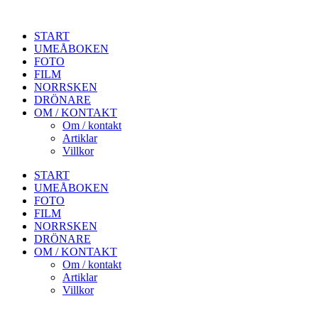
START
UMEÅBOKEN
FOTO
FILM
NORRSKEN
DRÖNARE
OM / KONTAKT
Om / kontakt
Artiklar
Villkor
START
UMEÅBOKEN
FOTO
FILM
NORRSKEN
DRÖNARE
OM / KONTAKT
Om / kontakt
Artiklar
Villkor