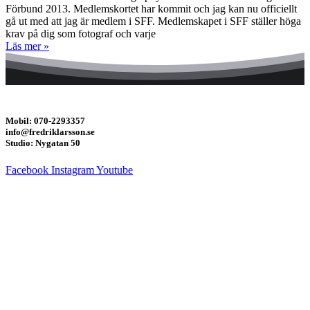
Förbund 2013. Medlemskortet har kommit och jag kan nu officiellt
gå ut med att jag är medlem i SFF. Medlemskapet i SFF ställer höga
krav på dig som fotograf och varje
Läs mer »
Mobil: 070-2293357
info@fredriklarsson.se
Studio: Nygatan 50
Facebook
Instagram
Youtube