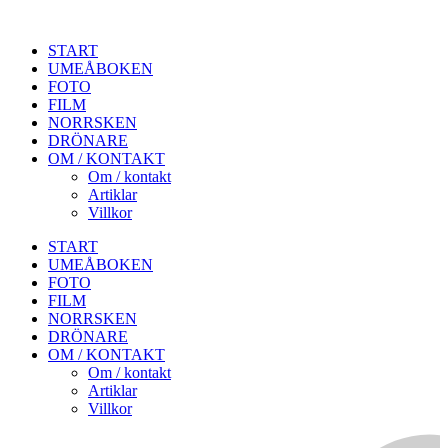
START
UMEÅBOKEN
FOTO
FILM
NORRSKEN
DRÖNARE
OM / KONTAKT
Om / kontakt
Artiklar
Villkor
START
UMEÅBOKEN
FOTO
FILM
NORRSKEN
DRÖNARE
OM / KONTAKT
Om / kontakt
Artiklar
Villkor