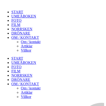
START
UMEÅBOKEN
FOTO
FILM
NORRSKEN
DRÖNARE
OM / KONTAKT
Om / kontakt
Artiklar
Villkor
START
UMEÅBOKEN
FOTO
FILM
NORRSKEN
DRÖNARE
OM / KONTAKT
Om / kontakt
Artiklar
Villkor