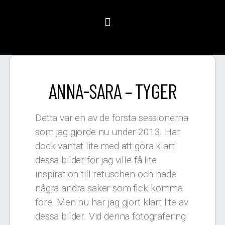
ANNA-SARA – TYGER
Detta var en av de första sessionerna
som jag gjorde nu under 2013. Har
dock väntat lite med att göra klart
dessa bilder för jag ville få lite
inspiration till retuschen och hade
några andra saker som fick komma
före. Men nu har jag gjort klart lite av
dessa bilder. Vid denna fotografering