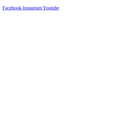
Facebook
Instagram
Youtube