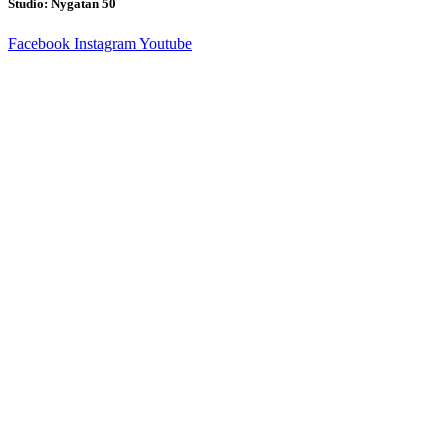
Studio: Nygatan 50
Facebook
Instagram
Youtube