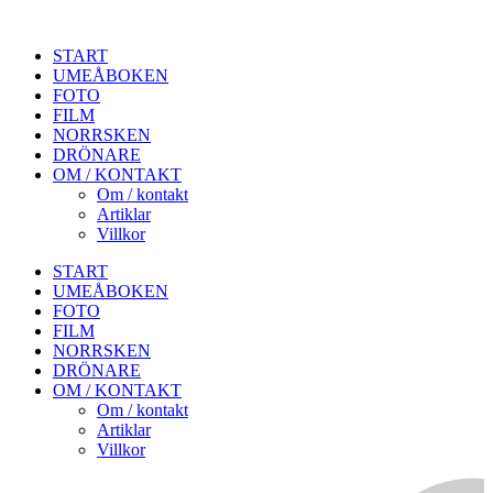
START
UMEÅBOKEN
FOTO
FILM
NORRSKEN
DRÖNARE
OM / KONTAKT
Om / kontakt
Artiklar
Villkor
START
UMEÅBOKEN
FOTO
FILM
NORRSKEN
DRÖNARE
OM / KONTAKT
Om / kontakt
Artiklar
Villkor