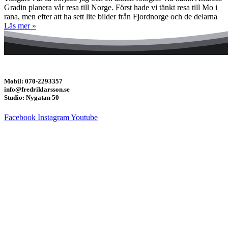
Gradin planera vår resa till Norge. Först hade vi tänkt resa till Mo i
rana, men efter att ha sett lite bilder från Fjordnorge och de delarna
Läs mer »
Mobil: 070-2293357
info@fredriklarsson.se
Studio: Nygatan 50
Facebook
Instagram
Youtube