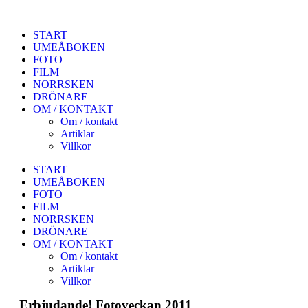
START
UMEÅBOKEN
FOTO
FILM
NORRSKEN
DRÖNARE
OM / KONTAKT
Om / kontakt
Artiklar
Villkor
START
UMEÅBOKEN
FOTO
FILM
NORRSKEN
DRÖNARE
OM / KONTAKT
Om / kontakt
Artiklar
Villkor
Erbjudande! Fotoveckan 2011