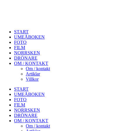
START
UMEÅBOKEN
FOTO
FILM
NORRSKEN
DRÖNARE
OM / KONTAKT
Om / kontakt
Artiklar
Villkor
START
UMEÅBOKEN
FOTO
FILM
NORRSKEN
DRÖNARE
OM / KONTAKT
Om / kontakt