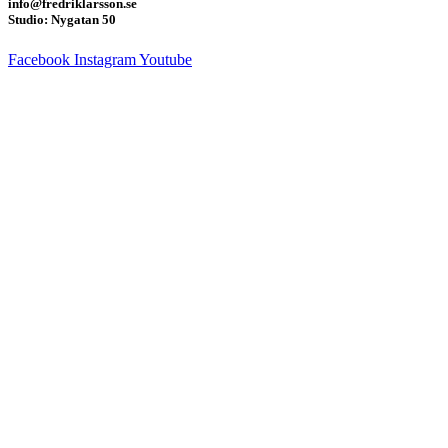
info@fredriklarsson.se
Studio: Nygatan 50
Facebook
Instagram
Youtube