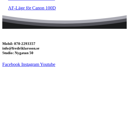
AF-Läge för Canon 100D
Mobil: 070-2293357
info@fredriklarsson.se
Studio: Nygatan 50
Facebook
Instagram
Youtube